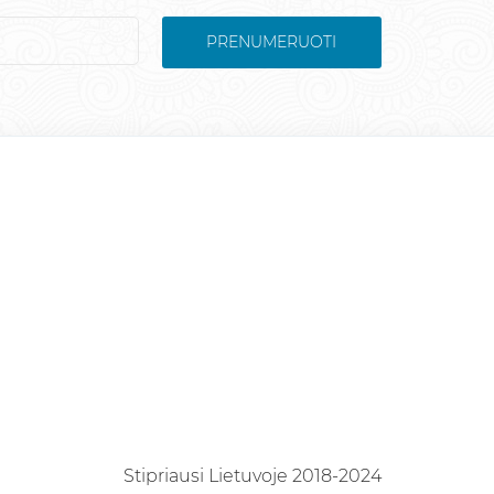
PRENUMERUOTI
Stipriausi Lietuvoje 2018-2024