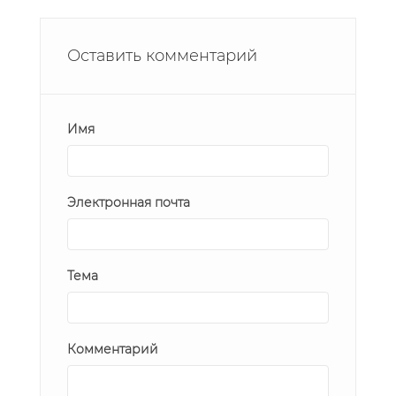
Оставить комментарий
Имя
Электронная почта
Тема
Комментарий