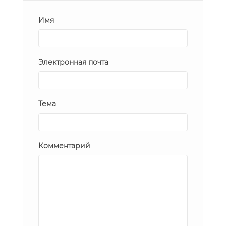
Имя
Электронная почта
Тема
Комментарий