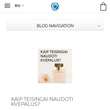

BLOG NAVIGATION
KAIP TEISINGAI NAUDOTI
KVEPALUS?