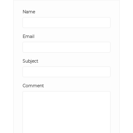
Name
Email
Subject
Comment