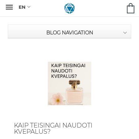

BLOG NAVIGATION
KAIP TEISINGAI NAUDOTI
KVEPALUS?