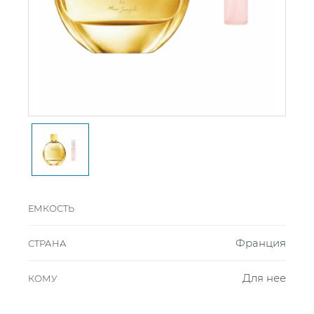
ЕМКОСТЬ
Франция
СТРАНА
Для нее
КОМУ