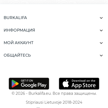

BURKALIFA

ИНФОРМАЦИЯ

МОЙ АККАУНТ

ОБЩАЙТЕСЬ
© 2026 - Burkalifa.eu. Все права защищены.
Stipriausi Lietuvoje 2018-2024