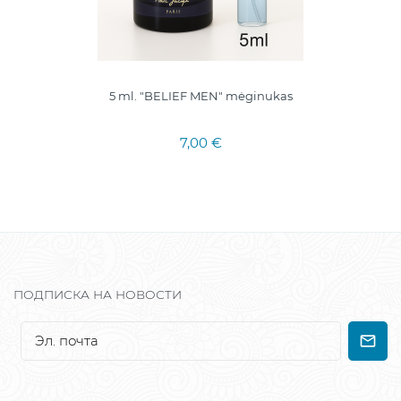
5 ml. "BELIEF MEN" mėginukas
7,00 €
ПОДПИСКА НА НОВОСТИ