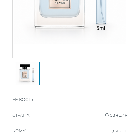
ЕМКОСТЬ
Франция
СТРАНА
Для его
КОМУ