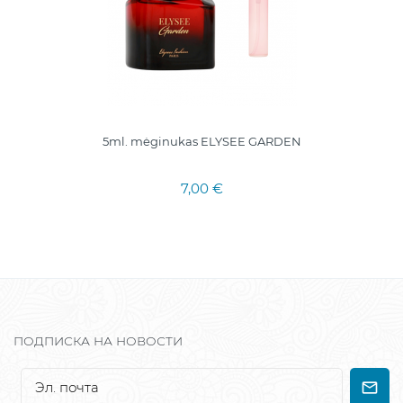
5ml. mėginukas ELYSEE GARDEN
7,00 €
ПОДПИСКА НА НОВОСТИ