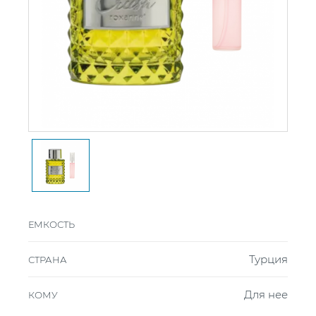
ЕМКОСТЬ
Турция
СТРАНА
Для нее
КОМУ