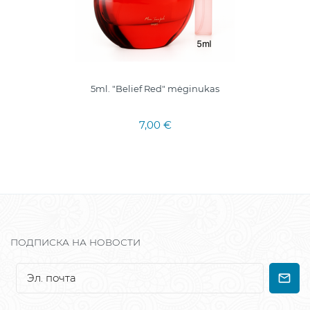
5ml. "Belief Red" mėginukas
7,00 €
ПОДПИСКА НА НОВОСТИ