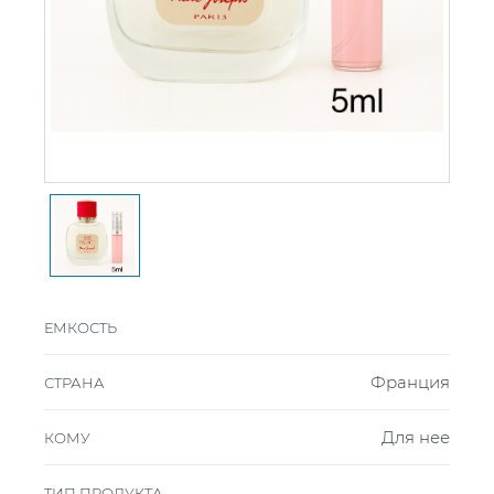
ЕМКОСТЬ
Франция
СТРАНА
Для нее
КОМУ
ТИП ПРОДУКТА