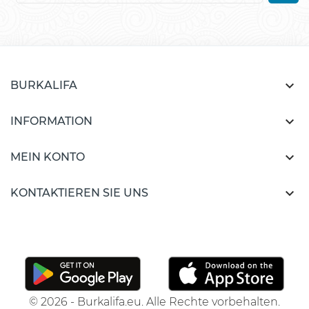

BURKALIFA

INFORMATION

MEIN KONTO

KONTAKTIEREN SIE UNS
© 2026 - Burkalifa.eu. Alle Rechte vorbehalten.