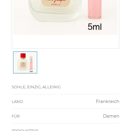
SOHLE, EINZIG, ALLEINIG
Frankreich
LAND
Damen
FÜR
PRODUKTTYP