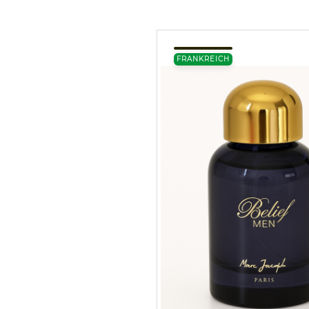
FRANKREICH