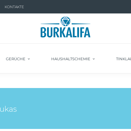
KONTAKTE
GERÜCHE
HAUSHALTSCHEMIE
TINKLA
ukas