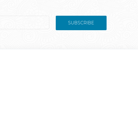
SUBSCRIBE