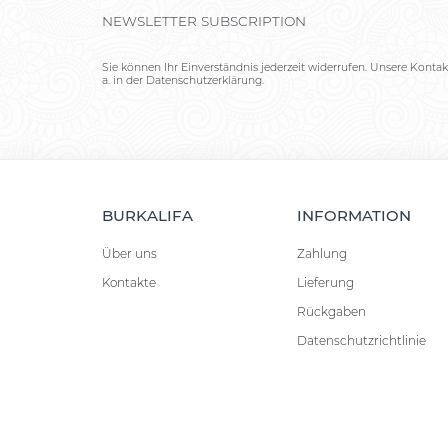
NEWSLETTER SUBSCRIPTION
Sie können Ihr Einverständnis jederzeit widerrufen. Unsere Kontak
a. in der Datenschutzerklärung.
BURKALIFA
INFORMATION
Über uns
Zahlung
Kontakte
Lieferung
Rückgaben
Datenschutzrichtlinie