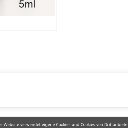
e Website verwendet eigene Cookies und Cookies von Drittanbiete