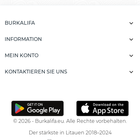

BURKALIFA

INFORMATION

MEIN KONTO

KONTAKTIEREN SIE UNS
© 2026 - Burkalifa.eu. Alle Rechte vorbehalten.
Der stärkste in Litauen 2018–2024