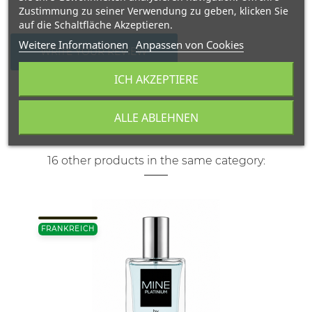
Zustimmung zu seiner Verwendung zu geben, klicken Sie
auf die Schaltfläche Akzeptieren.
Weitere Informationen
Anpassen von Cookies
WRITE YOUR REVIEW
ICH AKZEPTIERE
ALLE ABLEHNEN
16 other products in the same category:
FRANKREICH