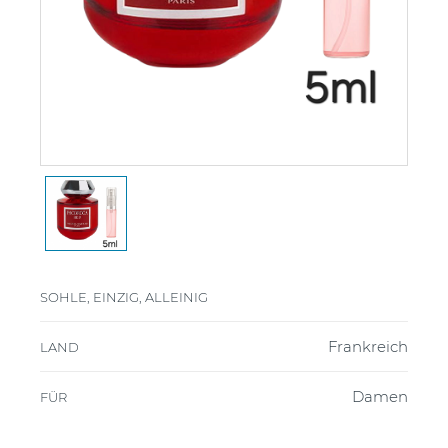
SOHLE, EINZIG, ALLEINIG
Frankreich
LAND
Damen
FÜR