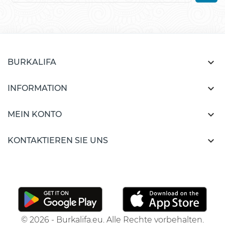

BURKALIFA

INFORMATION

MEIN KONTO

KONTAKTIEREN SIE UNS
© 2026 - Burkalifa.eu. Alle Rechte vorbehalten.