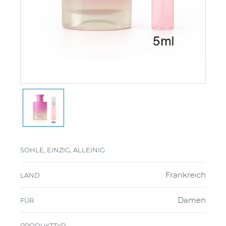
SOHLE, EINZIG, ALLEINIG
Frankreich
LAND
Damen
FÜR
PRODUKTTYP