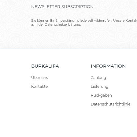
NEWSLETTER SUBSCRIPTION
Sie können Ihr Einverständnis jederzeit widerrufen. Unsere Kontak
a. in der Datenschutzerklärung.
BURKALIFA
INFORMATION
Über uns
Zahlung
Kontakte
Lieferung
Rückgaben
Datenschutzrichtlinie