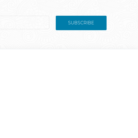
SUBSCRIBE