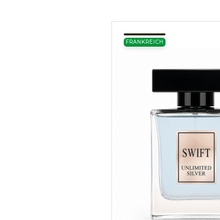
FRANKREICH