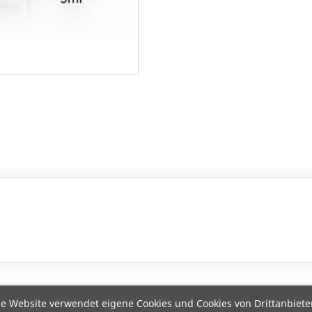
e Website verwendet eigene Cookies und Cookies von Drittanbiete