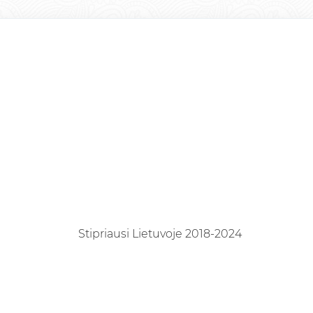
Stipriausi Lietuvoje 2018-2024