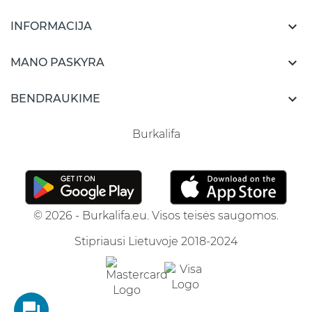

INFORMACIJA

MANO PASKYRA

BENDRAUKIME
Burkalifa
© 2026 - Burkalifa.eu. Visos teisės saugomos.
Stipriausi Lietuvoje 2018-2024