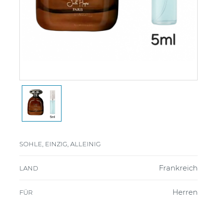
SOHLE, EINZIG, ALLEINIG
Frankreich
LAND
Herren
FÜR