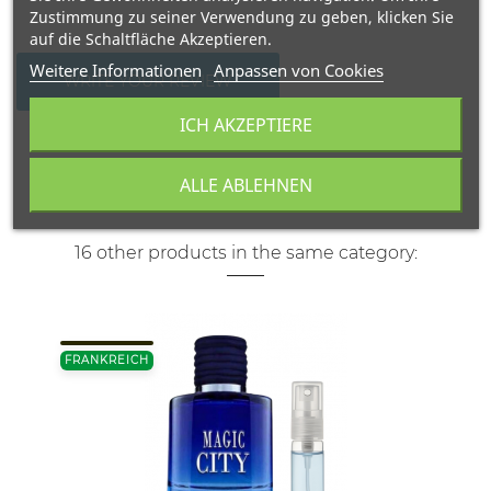
Zustimmung zu seiner Verwendung zu geben, klicken Sie
auf die Schaltfläche Akzeptieren.
Weitere Informationen
Anpassen von Cookies
WRITE YOUR REVIEW
ICH AKZEPTIERE
ALLE ABLEHNEN
16 other products in the same category:
FRANKREICH