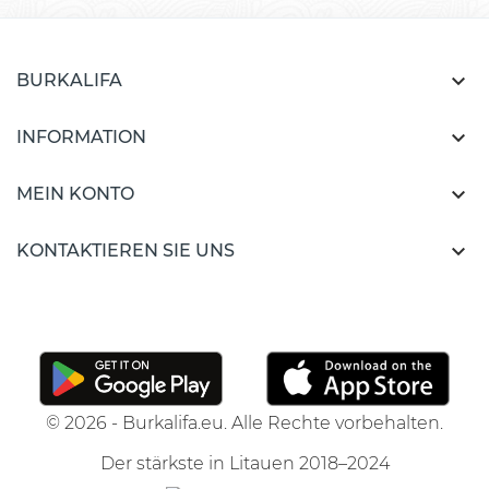

BURKALIFA

INFORMATION

MEIN KONTO

KONTAKTIEREN SIE UNS
© 2026 - Burkalifa.eu. Alle Rechte vorbehalten.
Der stärkste in Litauen 2018–2024