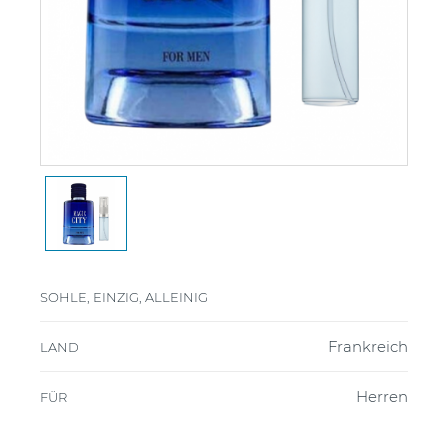
SOHLE, EINZIG, ALLEINIG
Frankreich
LAND
Herren
FÜR