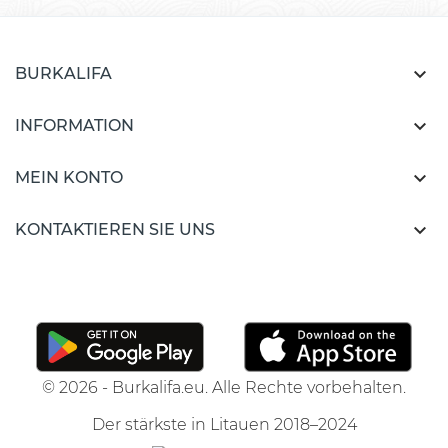

BURKALIFA

INFORMATION

MEIN KONTO

KONTAKTIEREN SIE UNS
© 2026 - Burkalifa.eu. Alle Rechte vorbehalten.
Der stärkste in Litauen 2018–2024