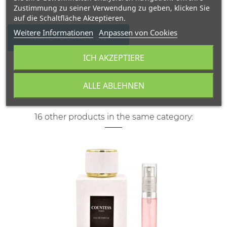
Zustimmung zu seiner Verwendung zu geben, klicken Sie
auf die Schaltfläche Akzeptieren.
Weitere Informationen
Anpassen von Cookies
WRITE YOUR REVIEW
ICH AKZEPTIERE
ALLE ABLEHNEN
16 other products in the same category: