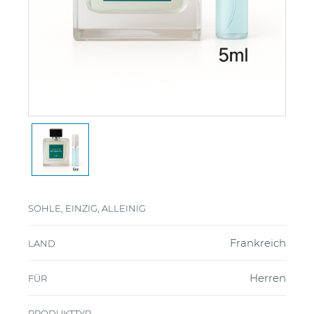
SOHLE, EINZIG, ALLEINIG
Frankreich
LAND
Herren
FÜR
PRODUKTTYP