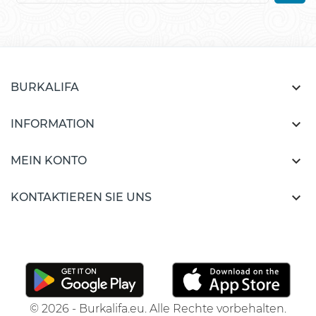

BURKALIFA

INFORMATION

MEIN KONTO

KONTAKTIEREN SIE UNS
© 2026 - Burkalifa.eu. Alle Rechte vorbehalten.