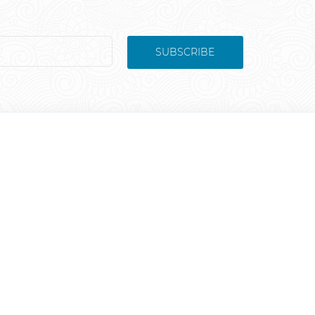
SUBSCRIBE