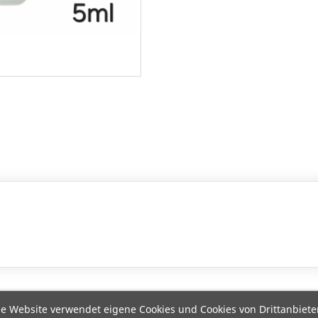
e Website verwendet eigene Cookies und Cookies von Drittanbiete