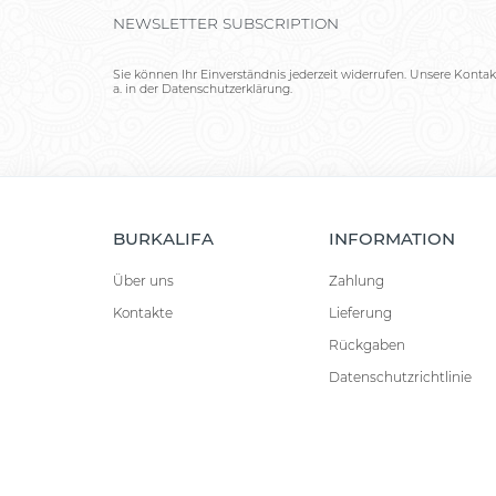
NEWSLETTER SUBSCRIPTION
Sie können Ihr Einverständnis jederzeit widerrufen. Unsere Kontak
a. in der Datenschutzerklärung.
BURKALIFA
INFORMATION
Über uns
Zahlung
Kontakte
Lieferung
Rückgaben
Datenschutzrichtlinie