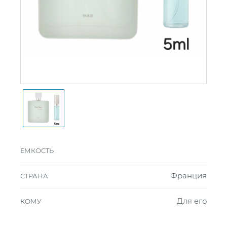
ЕМКОСТЬ
Франция
СТРАНА
Для его
КОМУ