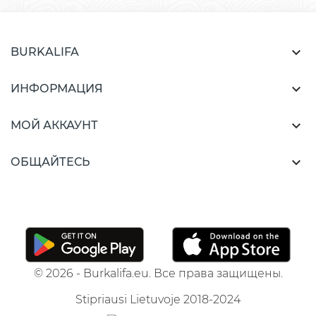

BURKALIFA

ИНФОРМАЦИЯ

МОЙ АККАУНТ

ОБЩАЙТЕСЬ
© 2026 - Burkalifa.eu. Все права защищены.
Stipriausi Lietuvoje 2018-2024