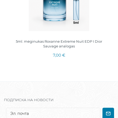
5ml. mėginukas Roxanne Extreme Nuit EDP I Dior
Sauvage analogas
7,00 €
ПОДПИСКА НА НОВОСТИ