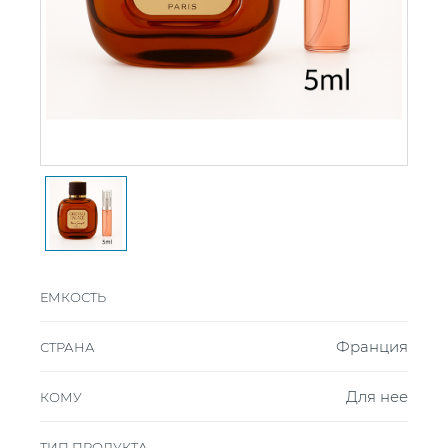
ЕМКОСТЬ
Франция
СТРАНА
Для нее
КОМУ
ТИП ПРОДУКТА