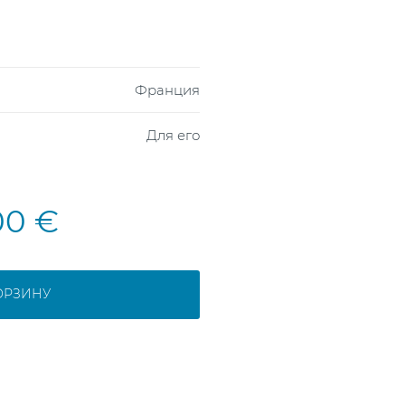
Франция
Для его
00 €
ОРЗИНУ