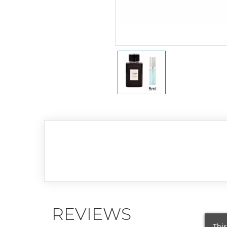
REVIEWS
This