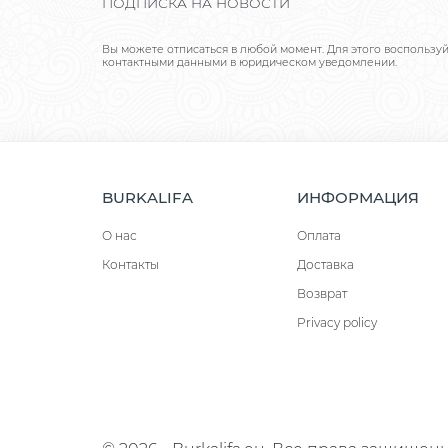
ПОДПИСКА НА НОВОСТИ
Вы можете отписаться в любой момент. Для этого воспользу
контактными данными в юридическом уведомлении.
BURKALIFA
ИНФОРМАЦИЯ
О нас
Оплата
Контакты
Доставка
Возврат
Privacy policy