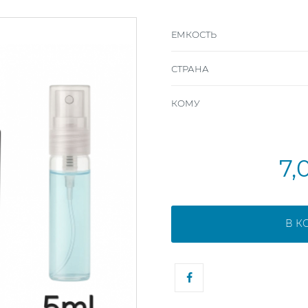
ЕМКОСТЬ
СТРАНА
КОМУ
7,
В К