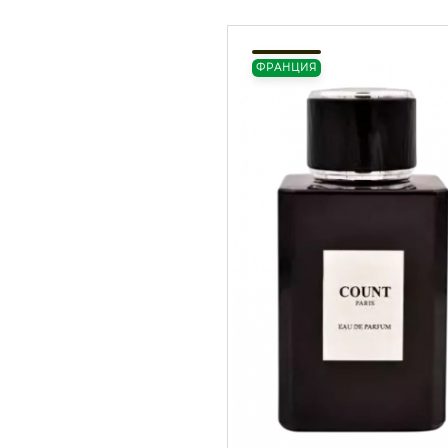
ФРАНЦИЯ