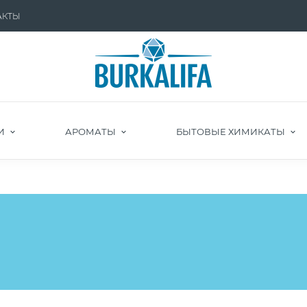
АКТЫ
И
АРОМАТЫ
БЫТОВЫЕ ХИМИКАТЫ