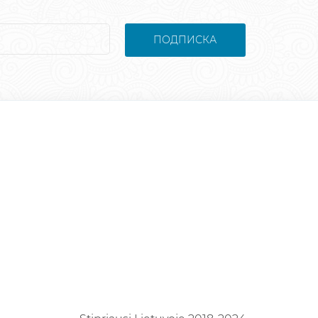
ПОДПИСКА