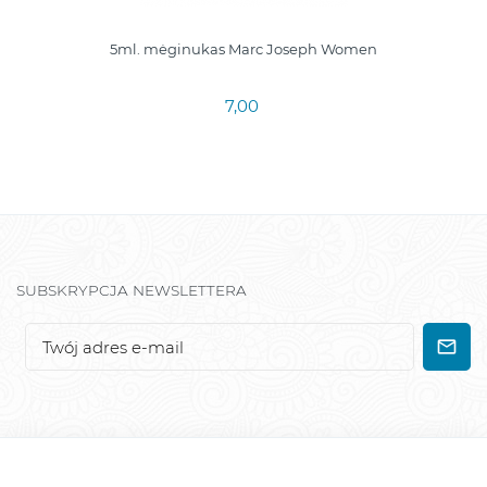
5ml. mėginukas Marc Joseph Women
7,00
SUBSKRYPCJA NEWSLETTERA