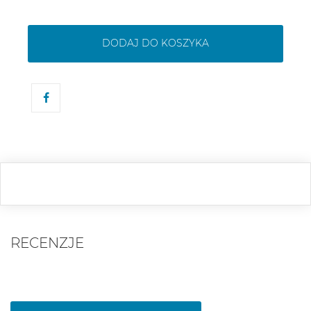
DODAJ DO KOSZYKA
RECENZJE