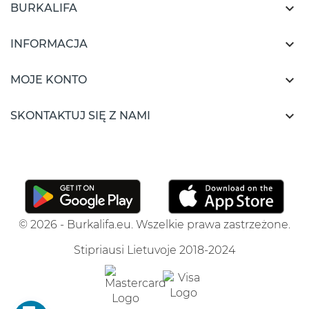

BURKALIFA

INFORMACJA

MOJE KONTO

SKONTAKTUJ SIĘ Z NAMI
© 2026 - Burkalifa.eu. Wszelkie prawa zastrzeżone.
Stipriausi Lietuvoje 2018-2024