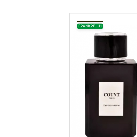
FRANKREICH