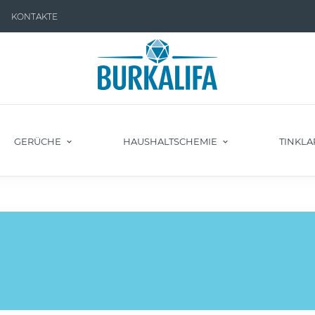
KONTAKTE
GERÜCHE
HAUSHALTSCHEMIE
TINKLA