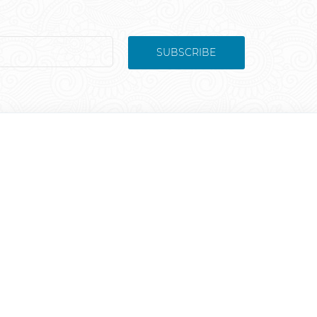
SUBSCRIBE