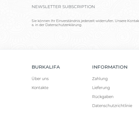
NEWSLETTER SUBSCRIPTION
Sie können Ihr Einverständnis jederzeit widerrufen. Unsere Kontak
a. in der Datenschutzerklärung.
BURKALIFA
INFORMATION
Über uns
Zahlung
Kontakte
Lieferung
Rückgaben
Datenschutzrichtlinie