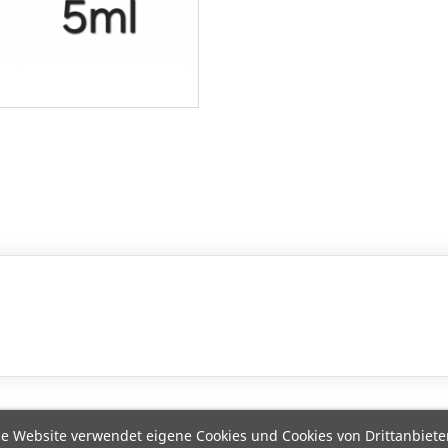
e Website verwendet eigene Cookies und Cookies von Drittanbiete