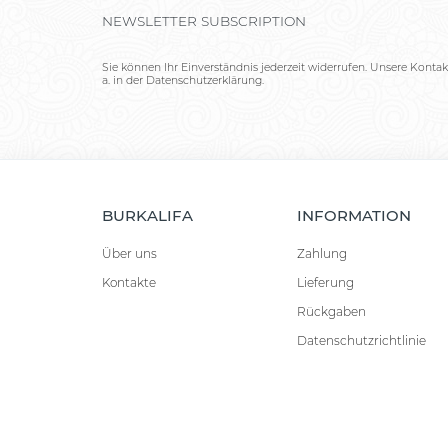
NEWSLETTER SUBSCRIPTION
Sie können Ihr Einverständnis jederzeit widerrufen. Unsere Kontak
a. in der Datenschutzerklärung.
BURKALIFA
INFORMATION
Über uns
Zahlung
Kontakte
Lieferung
Rückgaben
Datenschutzrichtlinie