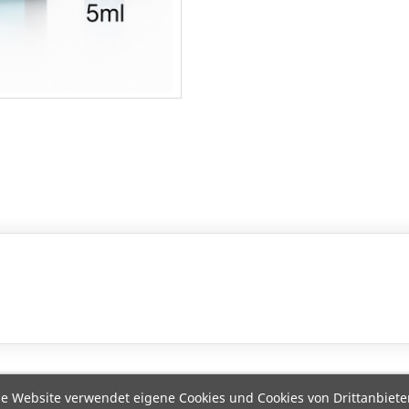
e Website verwendet eigene Cookies und Cookies von Drittanbiete