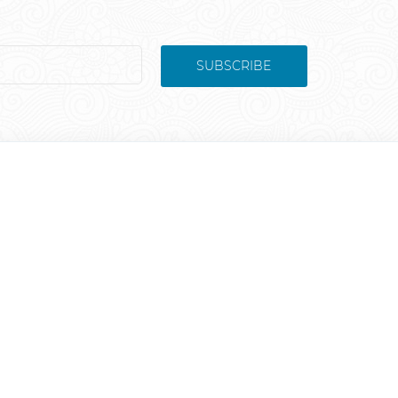
SUBSCRIBE