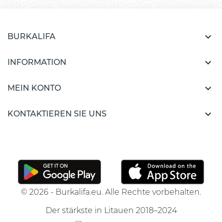

BURKALIFA

INFORMATION

MEIN KONTO

KONTAKTIEREN SIE UNS
© 2026 - Burkalifa.eu. Alle Rechte vorbehalten.
Der stärkste in Litauen 2018–2024