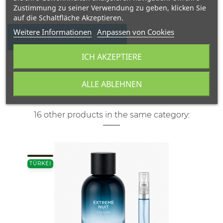
Zustimmung zu seiner Verwendung zu geben, klicken Sie
auf die Schaltfläche Akzeptieren.
Weitere Informationen
Anpassen von Cookies
WRITE YOUR REVIEW
ICH AKZEPTIERE
ALLE ABLEHNEN
16 other products in the same category:
TÜRKEI