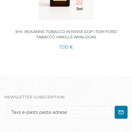
5ml. ROXANNE TOBACCO INTENSE EDP I TOM FORD
TABACCO VANILLE ANALOGAS
7,00 €
NEWSLETTER SUBSCRIPTION