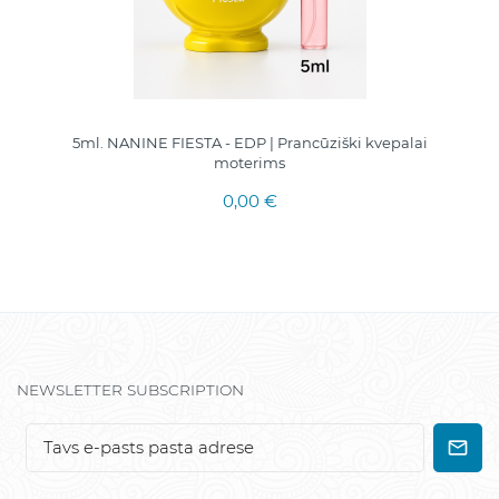
5ml. NANINE FIESTA - EDP | Prancūziški kvepalai
moterims
0,00 €
NEWSLETTER SUBSCRIPTION