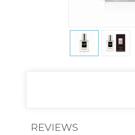
REVIEWS