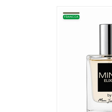
FRANCIJA