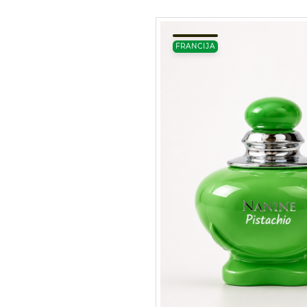
FRANCIJA