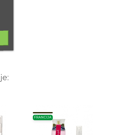
je:
FRANCIJA
TURCIJ