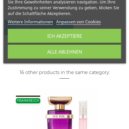
Sie Ihre Gewohnheiten analysieren navigation. Um Ihre
Zustimmung zu seiner Verwendung zu geben, klicken Sie
auf die Schaltfläche Akzeptieren.
Weitere Informationen
Anpassen von Cookies
WRITE YOUR REVIEW
ICH AKZEPTIERE
ALLE ABLEHNEN
16 other products in the same category:
FRANKREICH