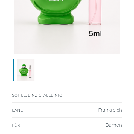
SOHLE, EINZIG, ALLEINIG
Frankreich
LAND
Damen
FÜR