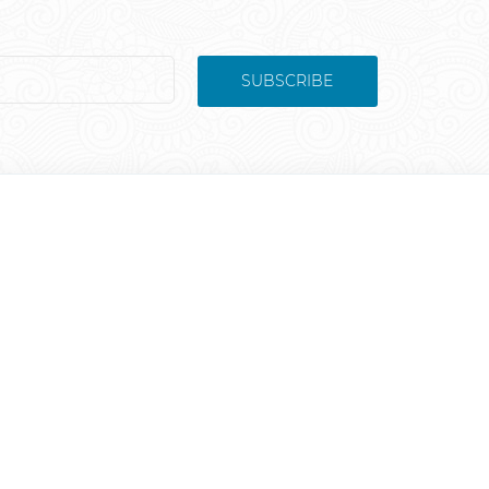
SUBSCRIBE