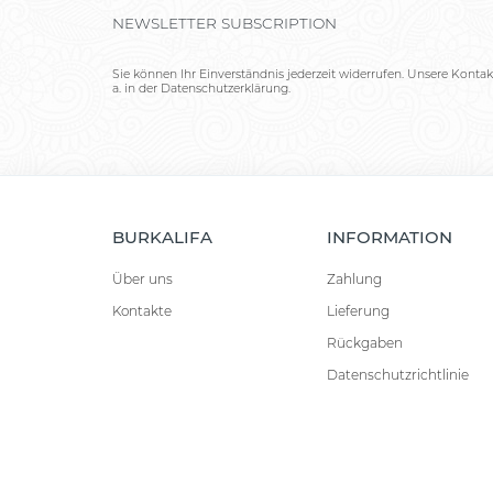
NEWSLETTER SUBSCRIPTION
Sie können Ihr Einverständnis jederzeit widerrufen. Unsere Kontak
a. in der Datenschutzerklärung.
BURKALIFA
INFORMATION
Über uns
Zahlung
Kontakte
Lieferung
Rückgaben
Datenschutzrichtlinie