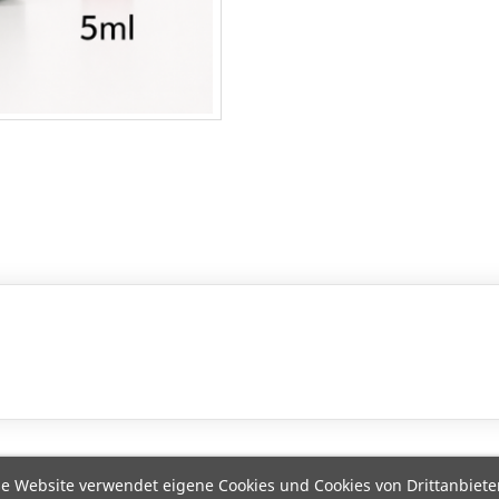
e Website verwendet eigene Cookies und Cookies von Drittanbiete