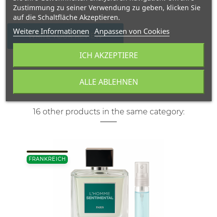
Zustimmung zu seiner Verwendung zu geben, klicken Sie
auf die Schaltfläche Akzeptieren.
Weitere Informationen
Anpassen von Cookies
WRITE YOUR REVIEW
ICH AKZEPTIERE
ALLE ABLEHNEN
16 other products in the same category:
FRANKREICH