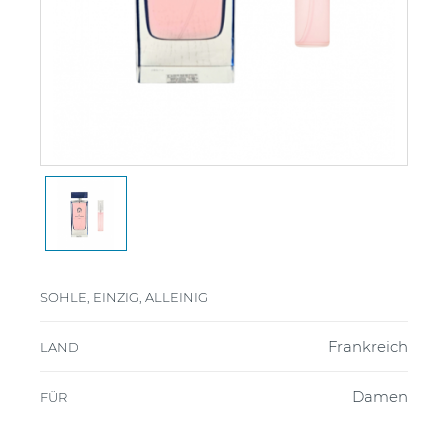
SOHLE, EINZIG, ALLEINIG
Frankreich
LAND
Damen
FÜR