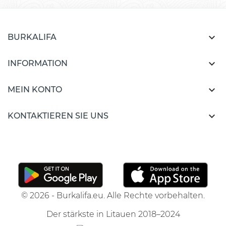

BURKALIFA

INFORMATION

MEIN KONTO

KONTAKTIEREN SIE UNS
© 2026 - Burkalifa.eu. Alle Rechte vorbehalten.
Der stärkste in Litauen 2018–2024