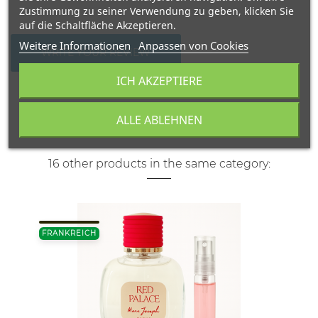
Zustimmung zu seiner Verwendung zu geben, klicken Sie
auf die Schaltfläche Akzeptieren.
Weitere Informationen
Anpassen von Cookies
WRITE YOUR REVIEW
ICH AKZEPTIERE
ALLE ABLEHNEN
16 other products in the same category:
FRANKREICH