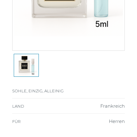
SOHLE, EINZIG, ALLEINIG
Frankreich
LAND
Herren
FÜR