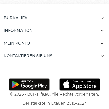

BURKALIFA

INFORMATION

MEIN KONTO

KONTAKTIEREN SIE UNS
© 2026 - Burkalifa.eu. Alle Rechte vorbehalten.
Der stärkste in Litauen 2018–2024