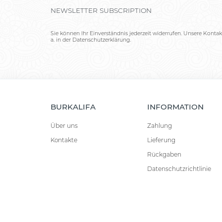
NEWSLETTER SUBSCRIPTION
Sie können Ihr Einverständnis jederzeit widerrufen. Unsere Kontak
a. in der Datenschutzerklärung.
BURKALIFA
INFORMATION
Über uns
Zahlung
Kontakte
Lieferung
Rückgaben
Datenschutzrichtlinie