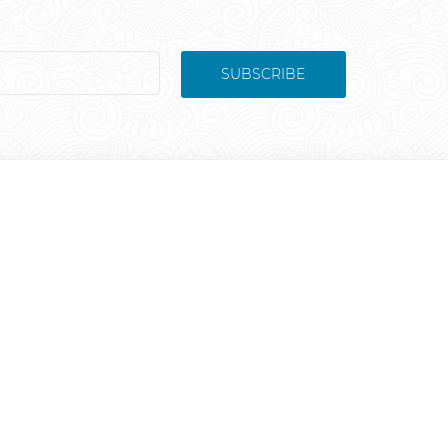
SUBSCRIBE