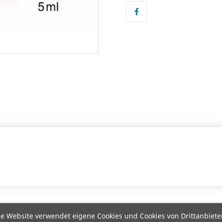
e Website verwendet eigene Cookies und Cookies von Drittanbiete