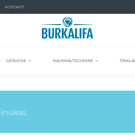
KONTAKTE
GERÜCHE
HAUSHALTSCHEMIE
TINKLA
ginukas