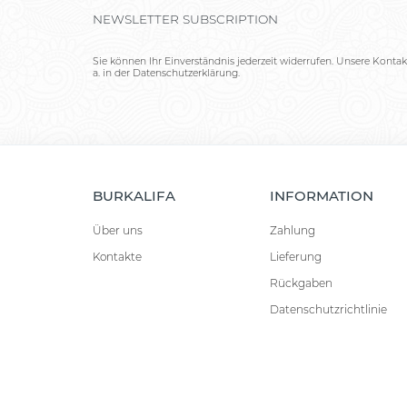
NEWSLETTER SUBSCRIPTION
Sie können Ihr Einverständnis jederzeit widerrufen. Unsere Kontak
a. in der Datenschutzerklärung.
BURKALIFA
INFORMATION
Über uns
Zahlung
Kontakte
Lieferung
Rückgaben
Datenschutzrichtlinie