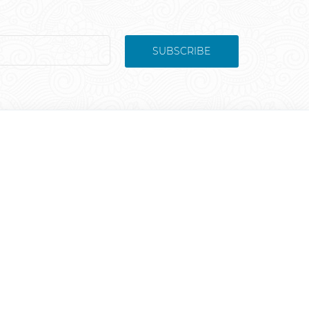
SUBSCRIBE