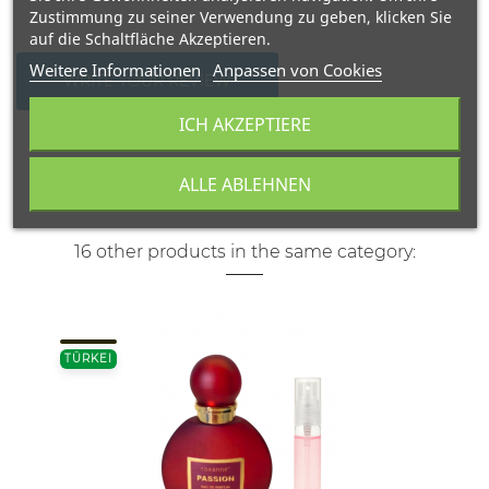
Zustimmung zu seiner Verwendung zu geben, klicken Sie
auf die Schaltfläche Akzeptieren.
Weitere Informationen
Anpassen von Cookies
WRITE YOUR REVIEW
ICH AKZEPTIERE
ALLE ABLEHNEN
16 other products in the same category:
TÜRKEI