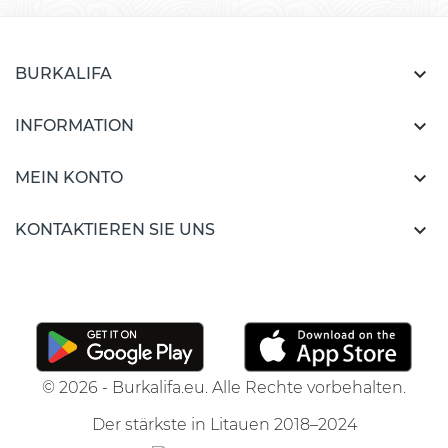

BURKALIFA

INFORMATION

MEIN KONTO

KONTAKTIEREN SIE UNS
© 2026 - Burkalifa.eu. Alle Rechte vorbehalten.
Der stärkste in Litauen 2018–2024