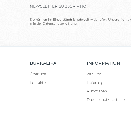
NEWSLETTER SUBSCRIPTION
Sie können Ihr Einverständnis jederzeit widerrufen. Unsere Kontak
a. in der Datenschutzerklärung.
BURKALIFA
INFORMATION
Über uns
Zahlung
Kontakte
Lieferung
Rückgaben
Datenschutzrichtlinie