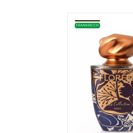
FRANKREICH