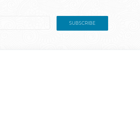
SUBSCRIBE