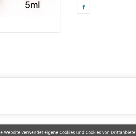
e Website verwendet eigene Cookies und Cookies von Drittanbiete