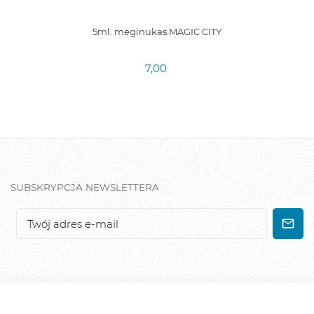
5ml. mėginukas MAGIC CITY
7,00
SUBSKRYPCJA NEWSLETTERA