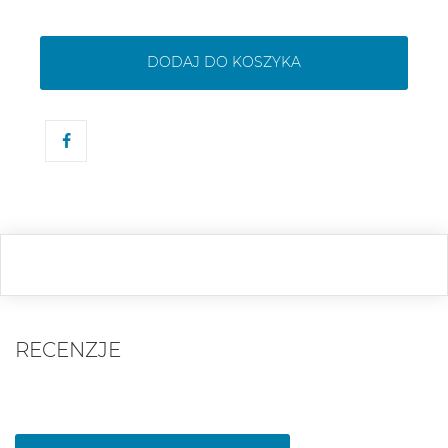
DODAJ DO KOSZYKA
RECENZJE