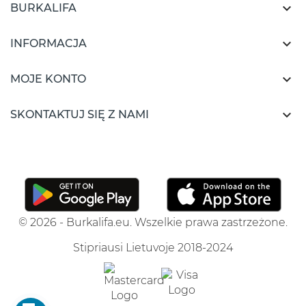

BURKALIFA

INFORMACJA

MOJE KONTO

SKONTAKTUJ SIĘ Z NAMI
© 2026 - Burkalifa.eu. Wszelkie prawa zastrzeżone.
Stipriausi Lietuvoje 2018-2024