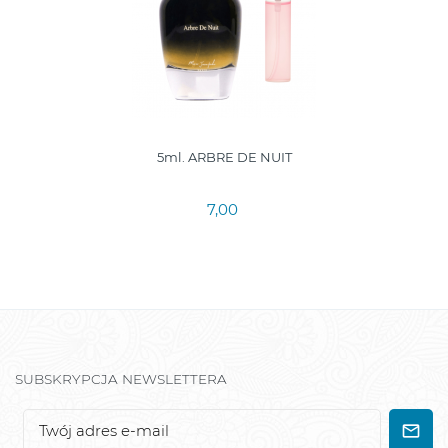
5ml. ARBRE DE NUIT
7,00
SUBSKRYPCJA NEWSLETTERA