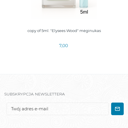
copy of 5ml. "Elysees Wood" mėginukas
7,00
SUBSKRYPCJA NEWSLETTERA