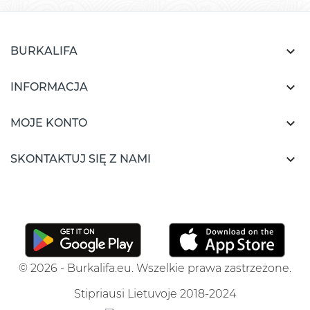

BURKALIFA

INFORMACJA

MOJE KONTO

SKONTAKTUJ SIĘ Z NAMI
© 2026 - Burkalifa.eu. Wszelkie prawa zastrzeżone.
Stipriausi Lietuvoje 2018-2024