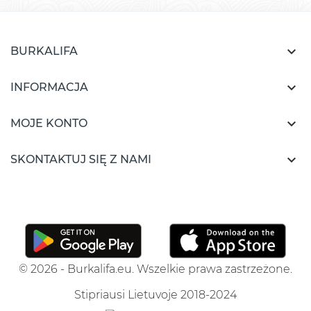

BURKALIFA

INFORMACJA

MOJE KONTO

SKONTAKTUJ SIĘ Z NAMI
© 2026 - Burkalifa.eu. Wszelkie prawa zastrzeżone.
Stipriausi Lietuvoje 2018-2024