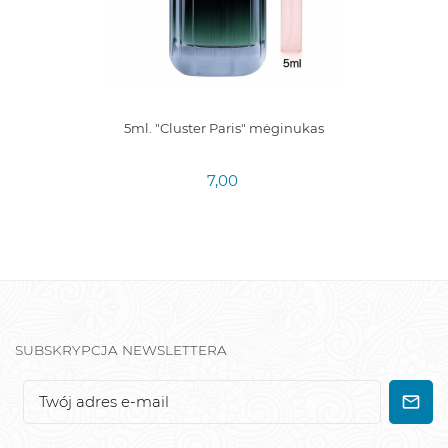
5ml. "Cluster Paris" mėginukas
7,00
SUBSKRYPCJA NEWSLETTERA