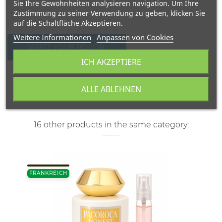
Sie Ihre Gewohnheiten analysieren navigation. Um Ihre
Zustimmung zu seiner Verwendung zu geben, klicken Sie
auf die Schaltfläche Akzeptieren.
Weitere Informationen
Anpassen von Cookies
WRITE YOUR REVIEW
ICH AKZEPTIERE
ALLE ABLEHNEN
16 other products in the same category:
FRANKREICH