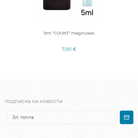
5ml "COUNT" mėginukas
7,00 €
ПОДПИСКА НА НОВОСТИ