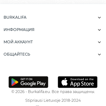

BURKALIFA

ИНФОРМАЦИЯ

МОЙ АККАУНТ

ОБЩАЙТЕСЬ
© 2026 - Burkalifa.eu. Все права защищены.
Stipriausi Lietuvoje 2018-2024