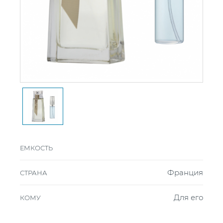
ЕМКОСТЬ
Франция
СТРАНА
Для его
КОМУ