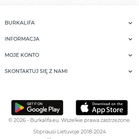

BURKALIFA

INFORMACJA

MOJE KONTO

SKONTAKTUJ SIĘ Z NAMI
© 2026 - Burkalifa.eu. Wszelkie prawa zastrzeżone.
Stipriausi Lietuvoje 2018-2024