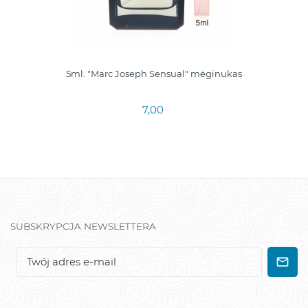
5ml. "Marc Joseph Sensual" mėginukas
7,00
SUBSKRYPCJA NEWSLETTERA