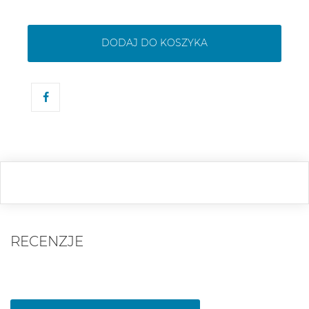
DODAJ DO KOSZYKA
RECENZJE