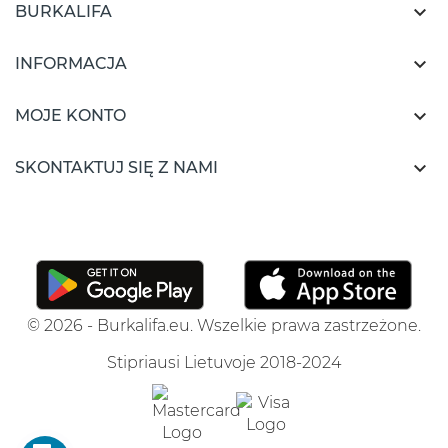

BURKALIFA

INFORMACJA

MOJE KONTO

SKONTAKTUJ SIĘ Z NAMI
© 2026 - Burkalifa.eu. Wszelkie prawa zastrzeżone.
Stipriausi Lietuvoje 2018-2024