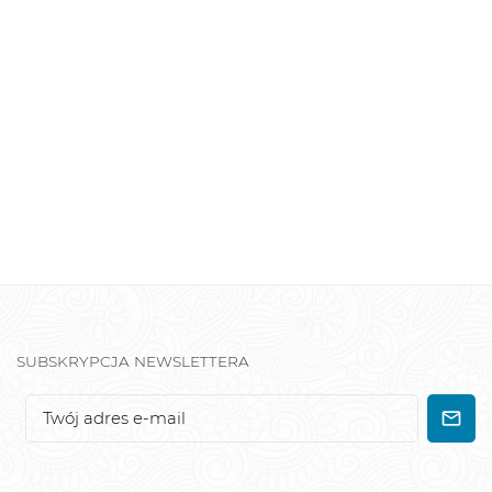
SUBSKRYPCJA NEWSLETTERA