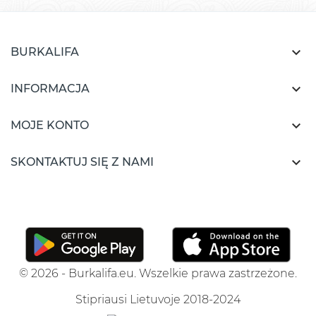

BURKALIFA

INFORMACJA

MOJE KONTO

SKONTAKTUJ SIĘ Z NAMI
© 2026 - Burkalifa.eu. Wszelkie prawa zastrzeżone.
Stipriausi Lietuvoje 2018-2024