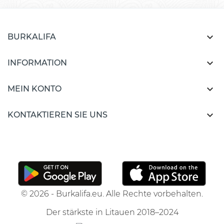

BURKALIFA

INFORMATION

MEIN KONTO

KONTAKTIEREN SIE UNS
© 2026 - Burkalifa.eu. Alle Rechte vorbehalten.
Der stärkste in Litauen 2018–2024