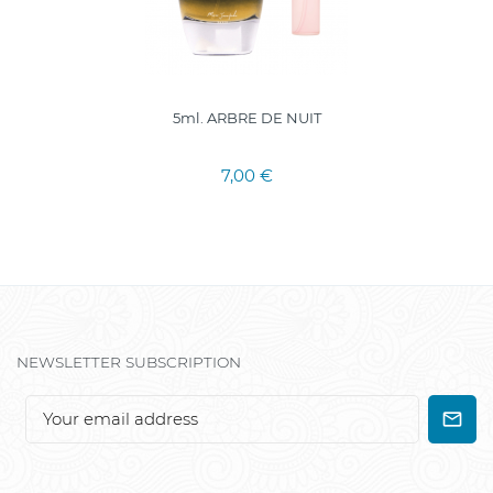
5ml. ARBRE DE NUIT
7,00 €
NEWSLETTER SUBSCRIPTION