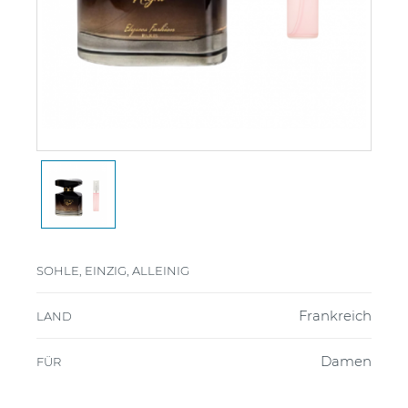
SOHLE, EINZIG, ALLEINIG
Frankreich
LAND
Damen
FÜR